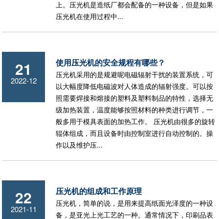
上。压光机是造纸厂都会配备的一种设备，但是如果
压光机在使用过程中...
使用压光机的安全规程有哪些？
21
压光机采用的是规避呢电磁辐射干扰的装置系统，可
2022-12
以大幅度降低电磁波对人体造成的辐射强度。可以按
照需要焊接和熔接的塑料及塑料制品的特性，选择无
级加热装置，温度能够按照材料的种类进行调节，一
般多用于模具表面的加热工作。 压光机由很多的旋转
辊体组成，而且设备时由控制室进行自动控制的。操
作以及维护压...
压光机的组成和工作原理
22
压光机，简单的说，是用来提高纸面光泽度的一种设
2021-11
备，是亚光上光工艺的一种。通常情况下，印刷品表