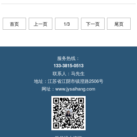
首页
上一页
1/3
下一页
尾页
服务热线：
133-3815-0513
联系人：马先生
地址：江苏省江阴市镇澄路2506号
网址：www.jysaihang.com