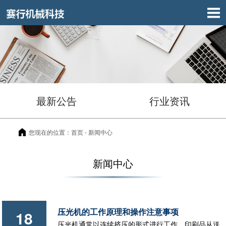
最新公告
行业资讯
您现在的位置：
首页
- 新闻中心
新闻中心
压光机的工作原理和操作注意事项
18
压光机通常以连续挤压的形式进行工作，印刷品从送