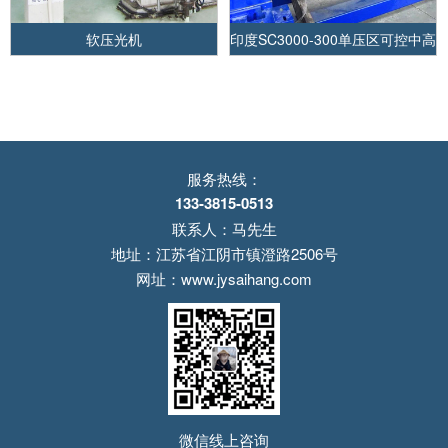
软压光机
印度SC3000-300单压区可控中高
软压光机
服务热线：
133-3815-0513
联系人：马先生
地址：江苏省江阴市镇澄路2506号
网址：www.jysaihang.com
微信线上咨询